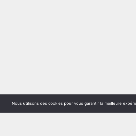
Nous utilisons des cookies pour vous garantir la meilleure expéri
Copyrig