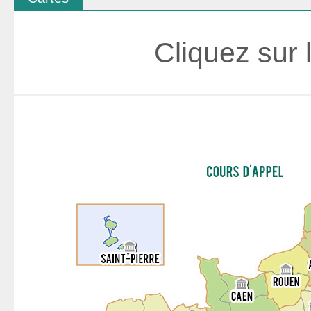
Cliquez sur 