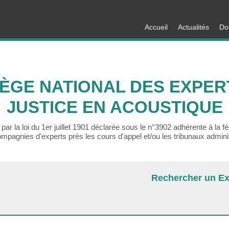
Accueil
Actualités
Do
ÈGE NATIONAL DES EXPER
JUSTICE EN ACOUSTIQUE
par la loi du 1er juillet 1901 déclarée sous le n°3902 adhérente à la f
mpagnies d'experts près les cours d'appel et/ou les tribunaux adminis
Rechercher un Ex