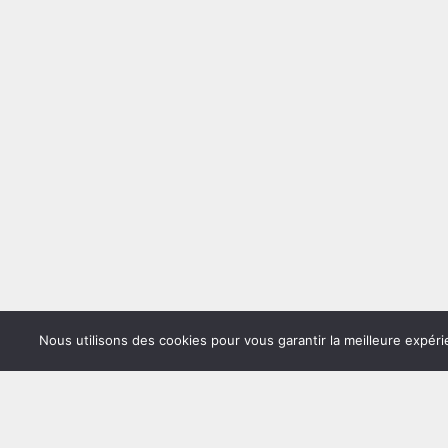
Nous utilisons des cookies pour vous garantir la meilleure expéri
Copyrig