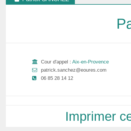
P
Cour d'appel :
Aix-en-Provence
patrick.sanchez@eoures.com
06 85 28 14 12
Imprimer ce