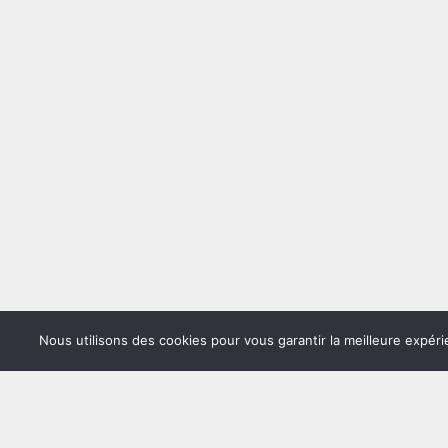
Nous utilisons des cookies pour vous garantir la meilleure expéri
Copyrig